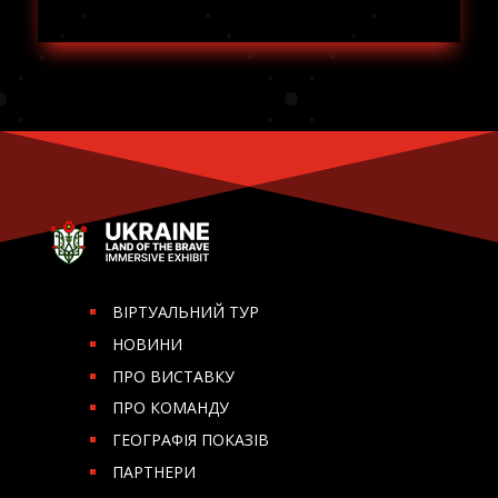
ВІРТУАЛЬНИЙ ТУР
НОВИНИ
ПРО ВИСТАВКУ
ПРО КОМАНДУ
ГЕОГРАФІЯ ПОКАЗІВ
ПАРТНЕРИ