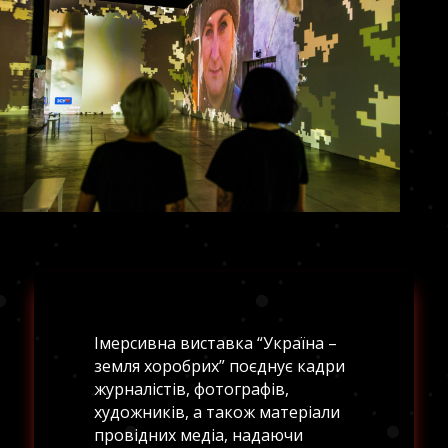
Імерсивна виставка “Україна –
земля хоробрих” поєднує кадри
журналістів, фотографів,
художників, а також матеріали
провідних медіа, надаючи