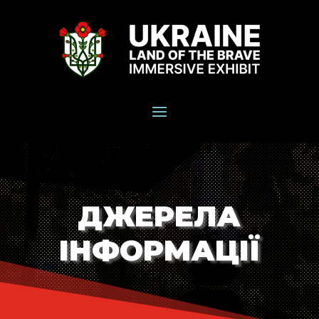
ДЖЕРЕЛА
ІНФОРМАЦІЇ